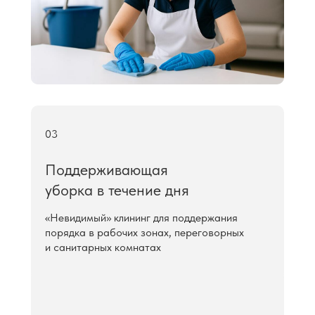
03
Поддерживающая
уборка в течение дня
«Невидимый» клининг для поддержания
порядка в рабочих зонах, переговорных
и санитарных комнатах