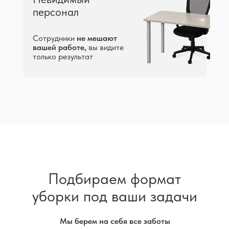
персонал
Сотрудники
не мешают
вашей работе,
вы видите
только результат
Подбираем формат
уборки под ваши задачи
Мы берем на себя все заботы