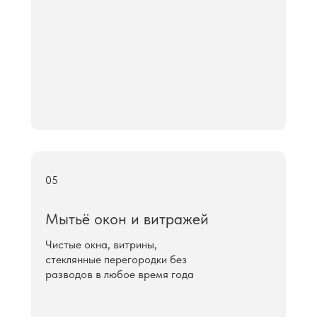
05
Мытьё окон и витражей
Чистые окна, витрины,
стеклянные перегородки без
разводов в любое время года