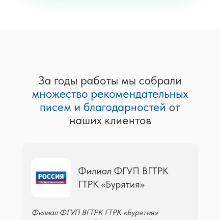
За годы работы мы собрали
множество рекомендательных
писем и благодарностей
от
наших клиентов
Филиал ФГУП ВГТРК
ГТРК «Бурятия»
Филиал ФГУП ВГТРК ГТРК «Бурятия»