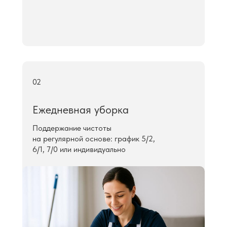
02
Ежедневная уборка
Поддержание чистоты
на регулярной основе: график 5/2,
6/1, 7/0 или индивидуально