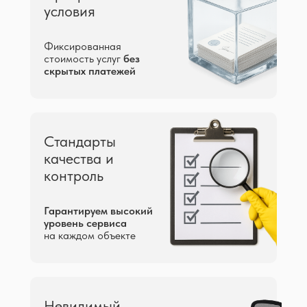
условия
Фиксированная
стоимость услуг
без
скрытых платежей
Стандарты
качества и
контроль
Гарантируем высокий
уровень сервиса
на каждом объекте
Невидимый