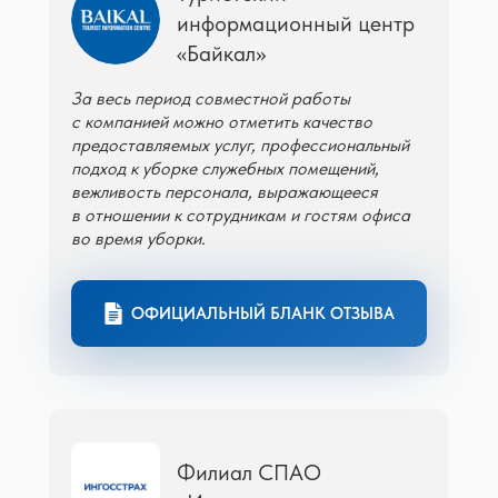
информационный центр
«Байкал»
За весь период совместной работы
с компанией можно отметить качество
предоставляемых услуг, профессиональный
подход к уборке служебных помещений,
вежливость персонала, выражающееся
в отношении к сотрудникам и гостям офиса
во время уборки.
ОФИЦИАЛЬНЫЙ БЛАНК ОТЗЫВА
Филиал СПАО