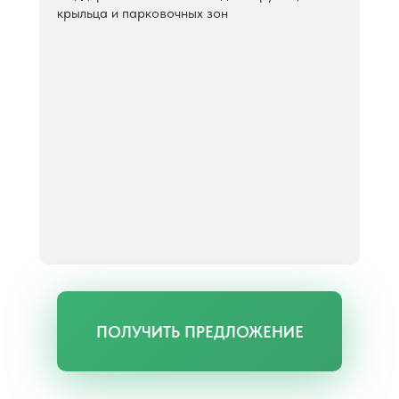
крыльца и парковочных зон
ПОЛУЧИТЬ ПРЕДЛОЖЕНИЕ