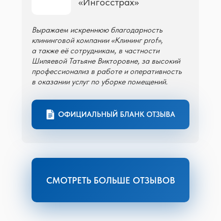
«Ингосстрах»
Выражаем искреннюю благодарность
клининговой компании «Клининг prof»,
а также её сотрудникам, в частности
Шиляевой Татьяне Викторовне, за высокий
профессионализ в работе и оперативность
в оказании услуг по уборке помещений.
ОФИЦИАЛЬНЫЙ БЛАНК ОТЗЫВА
СМОТРЕТЬ БОЛЬШЕ ОТЗЫВОВ