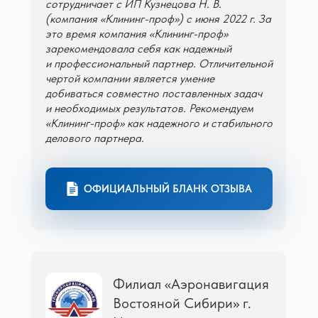
сотрудничает с ИП Кузнецова Н. В.
(компания «Клининг-проф») с июня 2022 г. За
это время компания «Клининг-проф»
зарекомендовала себя как надежный
и профессиональный партнер. Отличительной
чертой компании является умение
добиваться совместно поставленных задач
и необходимых результатов. Рекомендуем
«Клининг-проф» как надежного и стабильного
делового партнера.
ОФИЦИАЛЬНЫЙ БЛАНК ОТЗЫВА
Филиал «Аэронавигация
Востояной Сибири» г.