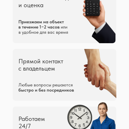
и оценка
Приезжаем на объект
в течение 1−2 часов
или
в удобное для вас время
Прямой контакт
с владельцем
Любые вопросы решаются
быстро и без посредников
Работаем
24/7