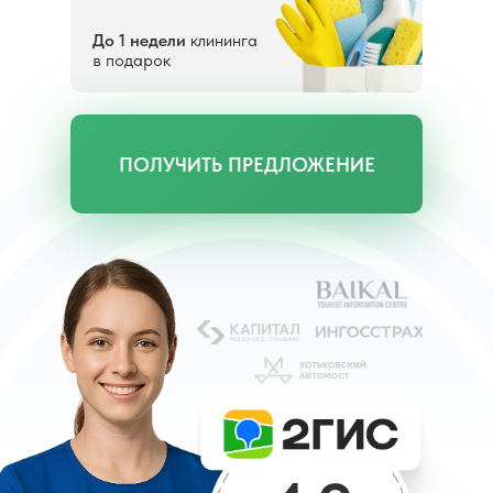
До 1 недели
клининга
в подарок
ПОЛУЧИТЬ ПРЕДЛОЖЕНИЕ