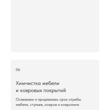
06
Химчистка мебели
и ковровых покрытий
Освежаем и продлеваем срок службы
мебели, стульев, ковров и ковролина