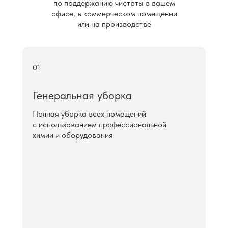
по поддержанию чистоты в вашем
офисе, в коммерческом помещении
или на производстве
01
Генеральная уборка
Полная уборка всех помещений
с использованием профессиональной
химии и оборудования