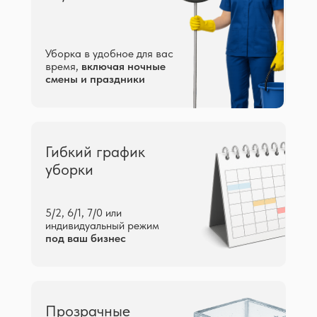
Уборка в удобное для вас
время,
включая ночные
смены и праздники
Гибкий график
уборки
5/2, 6/1, 7/0 или
индивидуальный режим
под ваш бизнес
Прозрачные