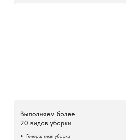
Выполняем более
20 видов уборки
Генеральная уборка