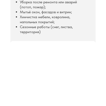
Уборка после ремонта или аварий
(потоп, пожар);
Мытьё окон, фасадов и витрин;
Химчистка мебели, ковролина,
напольных покрытий;
Сезонные работы (снег, листва,
территория)