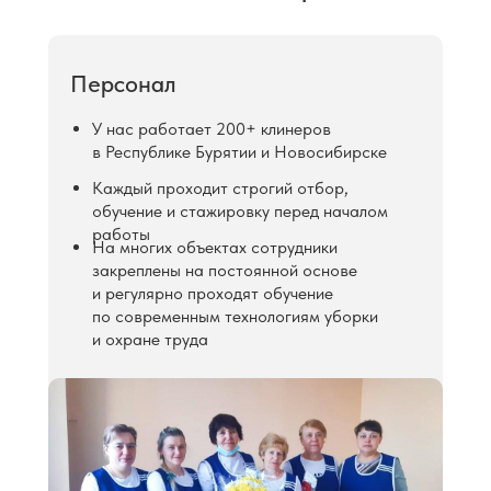
Персонал
У нас работает 200+ клинеров
в Республике Бурятии и Новосибирске
Каждый проходит строгий отбор,
обучение и стажировку перед началом
работы
На многих объектах сотрудники
закреплены на постоянной основе
и регулярно проходят обучение
по современным технологиям уборки
и охране труда