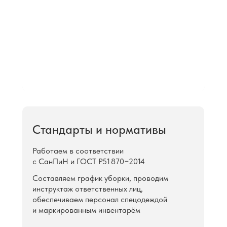
Стандарты и нормативы
Работаем в соответствии
с СанПиН и ГОСТ Р51 870−2014
Составляем график уборки, проводим
инструктаж ответственных лиц,
обеспечиваем персонал спецодеждой
и маркированным инвентарём