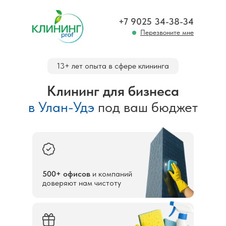
+7 9025 34-38-34
Перезвоните мне
13+ лет опыта в сфере клининга
Клининг для бизнеса
в Улан-Удэ
под ваш бюджет
500+ офисов
и компаний
доверяют нам чистоту