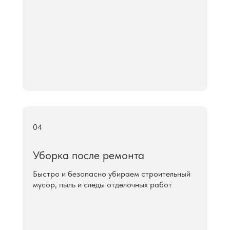
04
Уборка после ремонта
Быстро и безопасно убираем строительный
мусор, пыль и следы отделочных работ