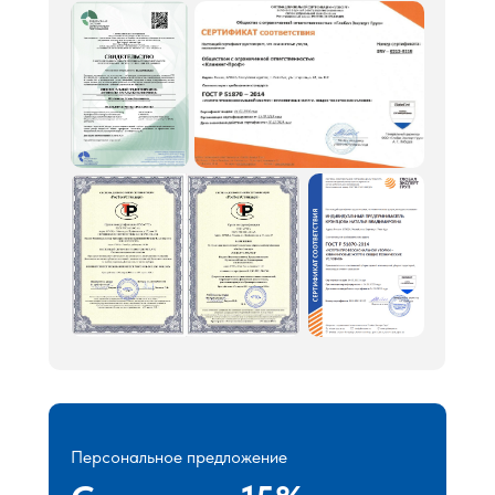
Персональное предложение