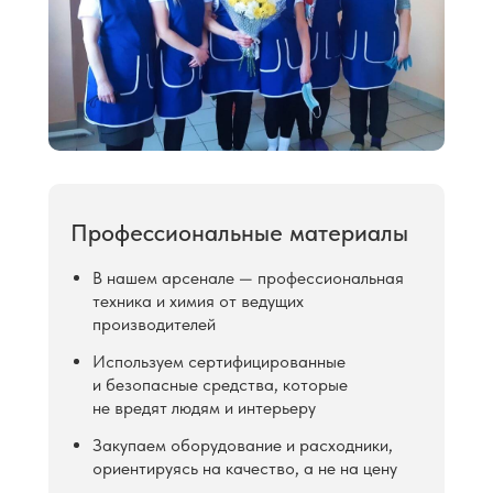
Профессиональные материалы
В нашем арсенале — профессиональная
техника и химия от ведущих
производителей
Используем сертифицированные
и безопасные средства, которые
не вредят людям и интерьеру
Закупаем оборудование и расходники,
ориентируясь на качество, а не на цену