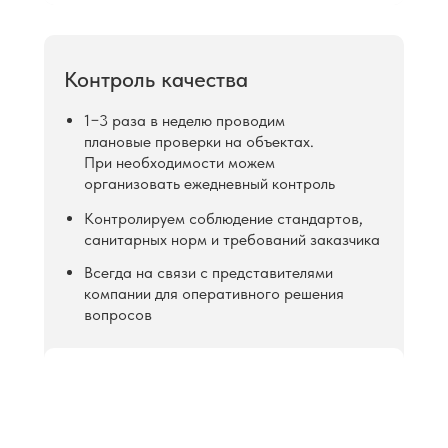
Контроль качества
1−3 раза в неделю проводим
плановые проверки на объектах.
При необходимости можем
организовать ежедневный контроль
Контролируем соблюдение стандартов,
санитарных норм и требований заказчика
Всегда на связи с представителями
компании для оперативного решения
вопросов