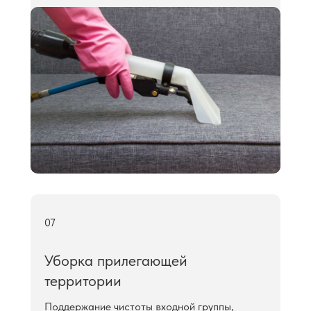
07
Уборка прилегающей
территории
Поддержание чистоты входной группы,