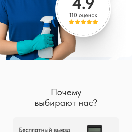
4.9
110 оценок
Почему
выбирают нас?
Бесплатный выезд